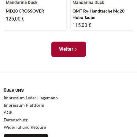
Mandarina Duck
Mandarina Duck
MD20 CROSSOVER
QMT Rv-Handtasche Md20
Hobo Taupe
125,00 €
115,00 €
Weiter
ÜBER UNS
Impressum Leder Hagemann
Impressum Plattform
AGB
Datenschutz
Widerruf und Retoure