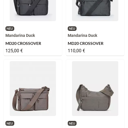
NEU
NEU
Mandarina Duck
Mandarina Duck
MD20 CROSSOVER
MD20 CROSSOVER
125,00 €
110,00 €
NEU
NEU