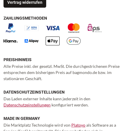
Vertrag widerrufen
ZAHLUNGSMETHODEN
PREISHINWEIS
Alle Preise inkl. der gesetzl. MwSt. Die durchgestrichenen Preise
entsprechen dem bisherigen Preis auf bagmondo.de bzw. im
stationären Geschäft.
DATENSCHUTZEINSTELLUNGEN
Das Laden externer Inhalte kann jederzeit in den
Datenschutzeinstellungen
konfiguriert werden.
MADE IN GERMANY
Die Marktplatz Technologie wird von
Platoyo
als Software as a