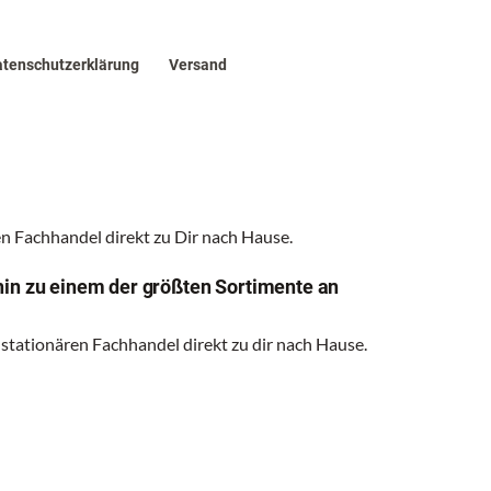
tenschutzerklärung
Versand
 Fachhandel direkt zu Dir nach Hause.
hin zu einem der größten Sortimente an
 stationären Fachhandel direkt zu dir nach Hause.