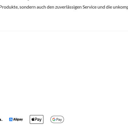
 Produkte, sondern auch den zuverlässigen Service und die unkomp