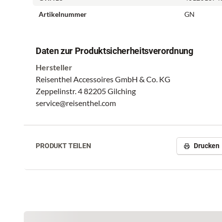
Artikelnummer
GN
Daten zur Produktsicherheitsverordnung
Hersteller
Reisenthel Accessoires GmbH & Co. KG
Zeppelinstr. 4 82205 Gilching
service@reisenthel.com
PRODUKT TEILEN
Drucken