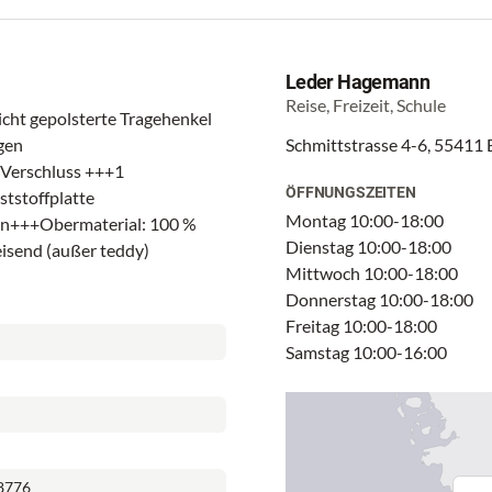
Leder Hagemann
Reise, Freizeit, Schule
cht gepolsterte Tragehenkel
gen
Schmittstrasse 4-6, 55411
 Verschluss +++1
ÖFFNUNGSZEITEN
tstoffplatte
Montag 10:00-18:00
n+++Obermaterial: 100 %
Dienstag 10:00-18:00
isend (außer teddy)
Mittwoch 10:00-18:00
Donnerstag 10:00-18:00
Freitag 10:00-18:00
Samstag 10:00-16:00
8776