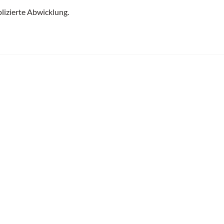
lizierte Abwicklung.