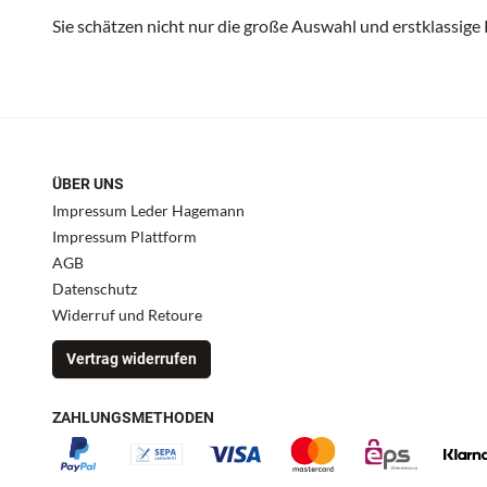
Sie schätzen nicht nur die große Auswahl und erstklassige
ÜBER UNS
Impressum Leder Hagemann
Impressum Plattform
AGB
Datenschutz
Widerruf und Retoure
Vertrag widerrufen
ZAHLUNGSMETHODEN