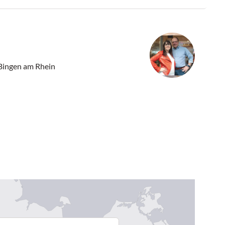
 Bingen am Rhein