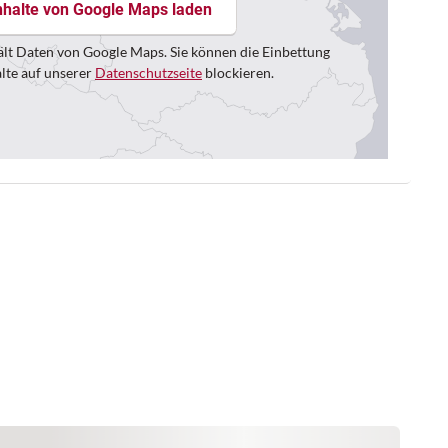
nhalte von Google Maps laden
lt Daten von Google Maps. Sie können die Einbettung
alte auf unserer
Datenschutzseite
blockieren.